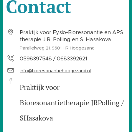
Contact
Praktijk voor Fysio-Bioresonantie en APS
therapie J.R. Polling en S. Hasakova
Parallelweg 21, 9601 HR Hoogezand
0598397548 / 0683392621
info@bioresonantiehoogezand.nl
Praktijk voor
Bioresonantietherapie JRPolling /
SHasakova