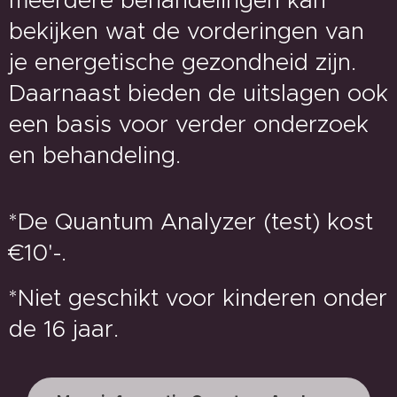
meerdere behandelingen kan
bekijken wat de vorderingen van
je energetische gezondheid zijn.
Daarnaast bieden de uitslagen ook
een basis voor verder onderzoek
en behandeling.
*De Quantum Analyzer (test) kost
€10'-.
*Niet geschikt voor kinderen onder
de 16 jaar.