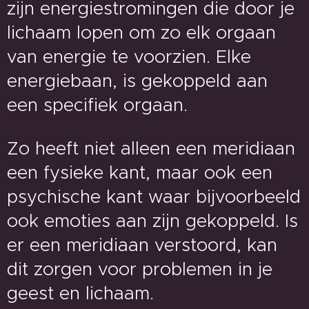
zijn energiestromingen die door je
lichaam lopen om zo elk orgaan
van energie te voorzien. Elke
energiebaan, is gekoppeld aan
een specifiek orgaan.
Zo heeft niet alleen een meridiaan
een fysieke kant, maar ook een
psychische kant waar bijvoorbeeld
ook emoties aan zijn gekoppeld. Is
er een meridiaan verstoord, kan
dit zorgen voor problemen in je
geest en lichaam.