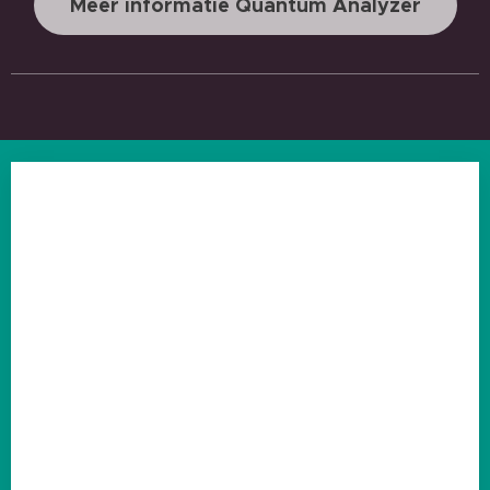
Meer informatie Quantum Analyzer