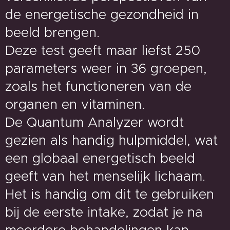
de energetische gezondheid in
beeld brengen.
Deze test geeft maar liefst 250
parameters weer in 36 groepen,
zoals het functioneren van de
organen en vitaminen.
De Quantum Analyzer wordt
gezien als handig hulpmiddel, wat
een globaal energetisch beeld
geeft van het menselijk lichaam.
Het is handig om dit te gebruiken
bij de eerste intake, zodat je na